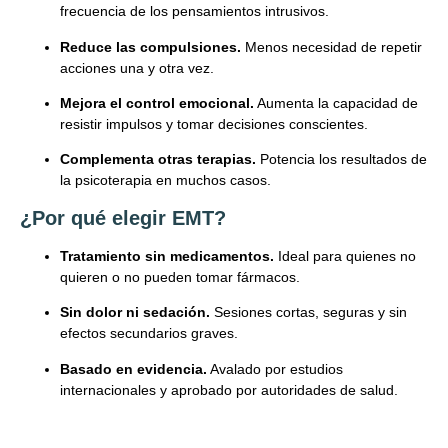
frecuencia de los pensamientos intrusivos.
Reduce las compulsiones.
Menos necesidad de repetir
acciones una y otra vez.
Mejora el control emocional.
Aumenta la capacidad de
resistir impulsos y tomar decisiones conscientes.
Complementa otras terapias.
Potencia los resultados de
la psicoterapia en muchos casos.
¿Por qué elegir EMT?
Tratamiento sin medicamentos.
Ideal para quienes no
quieren o no pueden tomar fármacos.
Sin dolor ni sedación.
Sesiones cortas, seguras y sin
efectos secundarios graves.
Basado en evidencia.
Avalado por estudios
internacionales y aprobado por autoridades de salud.