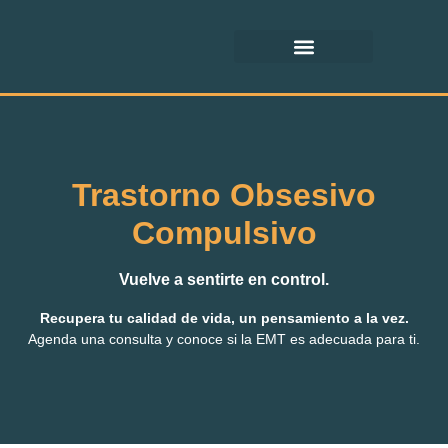
Trastorno Obsesivo
Compulsivo
Vuelve a sentirte en control.
Recupera tu calidad de vida, un pensamiento a la vez.
Agenda una consulta y conoce si la EMT es adecuada para ti.