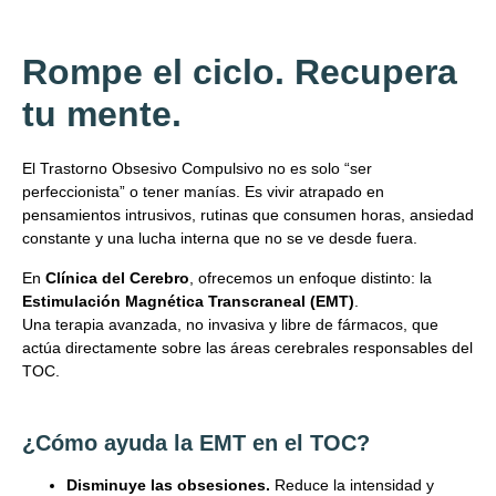
Rompe el ciclo. Recupera
tu mente.
El Trastorno Obsesivo Compulsivo no es solo “ser
perfeccionista” o tener manías. Es vivir atrapado en
pensamientos intrusivos, rutinas que consumen horas, ansiedad
constante y una lucha interna que no se ve desde fuera.
En
Clínica del Cerebro
, ofrecemos un enfoque distinto: la
Estimulación Magnética Transcraneal (EMT)
.
Una terapia avanzada, no invasiva y libre de fármacos, que
actúa directamente sobre las áreas cerebrales responsables del
TOC.
¿Cómo ayuda la EMT en el TOC?
Disminuye las obsesiones.
Reduce la intensidad y