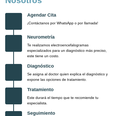
Nosotros
Agendar Cita
¡Contáctanos por WhatsApp o por llamada!
Neurometría
Te realizamos electroencefalogramas
especializados para un diagnóstico más preciso,
este tiene un costo.
Diagnóstico
Se asigna al doctor quien explica el diagnóstico y
expone las opciones de tratamiento.
Tratamiento
Este durará el tiempo que te recomiende tu
especialista.
Seguimiento