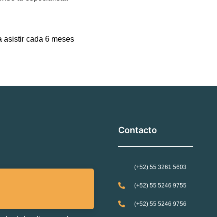
 asistir cada 6 meses
Contacto
(+52) 55 3261 5603
(+52) 55 5246 9755
(+52) 55 5246 9756