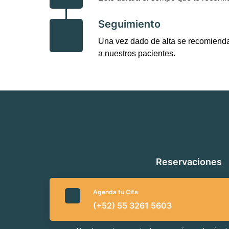
Seguimiento
Una vez dado de alta se recomienda
a nuestros pacientes.
Reservaciones
Agenda tu Cita
(+52) 55 3261 5603