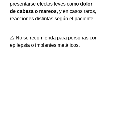
presentarse efectos leves como
dolor
de cabeza o mareos
, y en casos raros,
reacciones distintas según el paciente.
⚠️ No se recomienda para personas con
epilepsia o implantes metálicos.