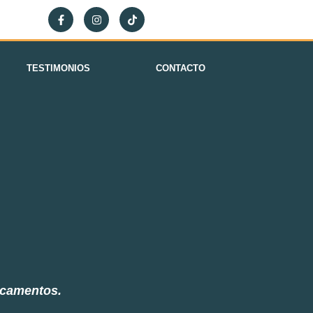
TESTIMONIOS
CONTACTO
dicamentos.